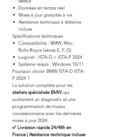
défaut
Données en temps réel
Mises à jour gratuites à vie
Assistance technique à distance
incluse
Spécifications techniques
Compatibilité : BMW, Mini,
Rolls-Royce (séries E, F, G)
Logiciel : ISTA-D + ISTA-P 2024
Système requis : Windows 10/11
Pourquoi choisir BMW ISTA-D ISTA-
P 2024 ?
La solution complète pour les
ateliers spécialisés BMW
qui
souhaitent un diagnostic et une
programmation de niveau
concessionnaire avec les dernières
mises à jour 2024.
✅ Livraison rapide 24/48h en
France | Assistance technique incluse