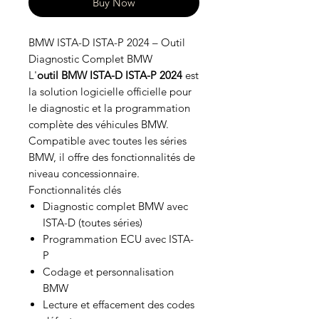
Buy Now
BMW ISTA-D ISTA-P 2024 – Outil
Diagnostic Complet BMW
L'
outil BMW ISTA-D ISTA-P 2024
est
la solution logicielle officielle pour
le diagnostic et la programmation
complète des véhicules BMW.
Compatible avec toutes les séries
BMW, il offre des fonctionnalités de
niveau concessionnaire.
Fonctionnalités clés
Diagnostic complet BMW avec
ISTA-D (toutes séries)
Programmation ECU avec ISTA-
P
Codage et personnalisation
BMW
Lecture et effacement des codes