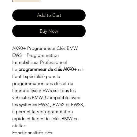
Add to Cart
Buy Now
AK90+ Programmeur Clés BMW
EWS – Programmation
Immobiliseur Professionnel
Le
programmeur de clés AK90+
est
l'outil spécialisé pour la
programmation des clés et de
l'immobiliseur EWS sur tous les
véhicules BMW. Compatible avec
les systèmes EWS1, EWS2 et EWS3,
il permet la reprogrammation
rapide et fiable des clés BMW en
atelier.
Fonctionnalités clés