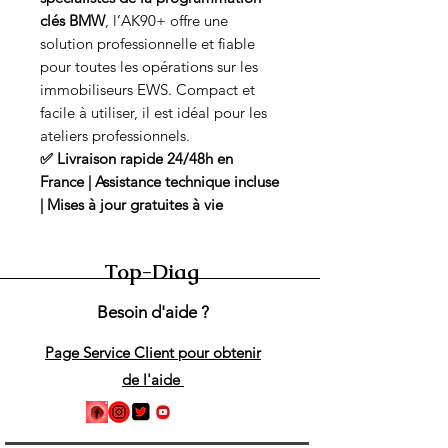
clés BMW
, l’AK90+ offre une
solution professionnelle et fiable
pour toutes les opérations sur les
immobiliseurs EWS. Compact et
facile à utiliser, il est idéal pour les
ateliers professionnels.
✅ Livraison rapide 24/48h en
France | Assistance technique incluse
| Mises à jour gratuites à vie
Top-Diag
Besoin d'aide ?
Page Service Client pour obtenir
de l'aide