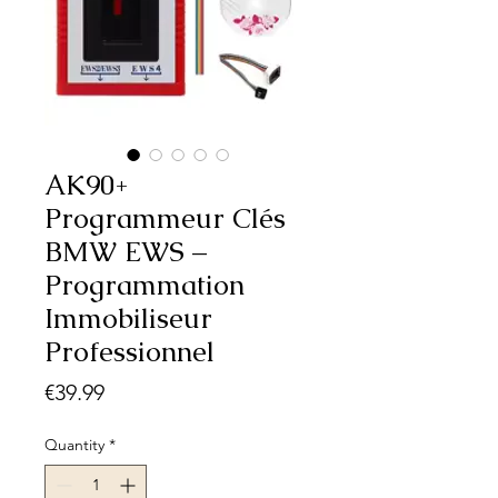
AK90+
Programmeur Clés
BMW EWS –
Programmation
Immobiliseur
Professionnel
Price
€39.99
Quantity
*