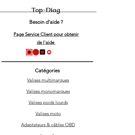
Top-Diag
Besoin d'aide ?
Page Service Client pour obtenir
de l'aide
Catégories
Valises multimarques
Valises monomarques
Valises poids lourds
Valises moto
Adaptateurs & câbles OBD