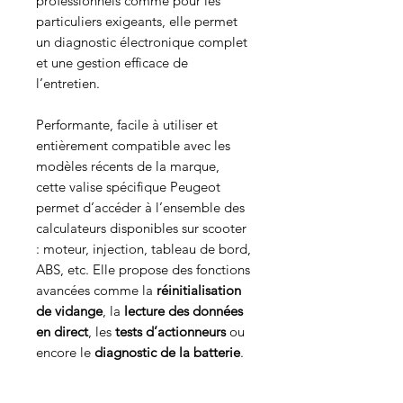
professionnels comme pour les
particuliers exigeants, elle permet
un diagnostic électronique complet
et une gestion efficace de
l’entretien.
Performante, facile à utiliser et
entièrement compatible avec les
modèles récents de la marque,
cette valise spécifique Peugeot
permet d’accéder à l’ensemble des
calculateurs disponibles sur scooter
: moteur, injection, tableau de bord,
ABS, etc. Elle propose des fonctions
avancées comme la
réinitialisation
de vidange
, la
lecture des données
en direct
, les
tests d’actionneurs
ou
encore le
diagnostic de la batterie
.