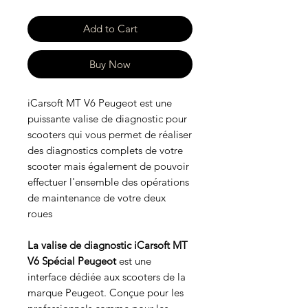
Add to Cart
Buy Now
iCarsoft MT V6 Peugeot est une
puissante valise de diagnostic pour
scooters qui vous permet de réaliser
des diagnostics complets de votre
scooter mais également de pouvoir
effectuer l'ensemble des opérations
de maintenance de votre deux
roues
La valise de diagnostic iCarsoft MT
V6 Spécial Peugeot
est une
interface dédiée aux scooters de la
marque Peugeot. Conçue pour les