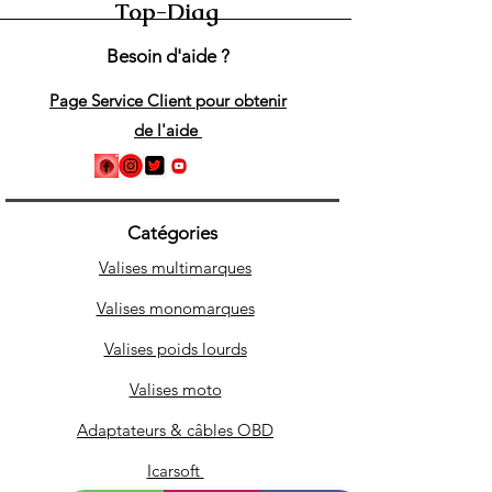
Top-Diag
Besoin d'aide ?
Page Service Client pour obtenir
de l'aide
Catégories
Valises multimarques
Valises monomarques
Valises poids lourds
Valises moto
Adaptateurs & câbles OBD
Icarsoft