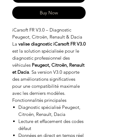
Buy Now
iCarsoft FR V3.0 – Diagnostic
Peugeot, Citroën, Renault & Dacia
La
valise diagnostic iCarsoft FR V3.0
est la solution spécialisée pour le
diagnostic professionnel des
véhicules
Peugeot, Citroën, Renault
et Dacia
. Sa version V3.0 apporte
des améliorations significatives
pour une compatibilité maximale
avec les derniers modèles.
Fonctionnalités principales
Diagnostic spécialisé Peugeot,
Citroën, Renault, Dacia
Lecture et effacement des codes
défaut
Données en direct en temps réel