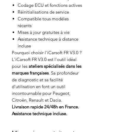
Codage ECU et fonctions actives
Réinitialisations de service
Compatible tous modèles
récents
Mises à jour gratuites à vie
Assistance technique à distance
incluse
Pourquoi choisir l'iCarsoft FR V3.0 ?
L'iCarsoft FR V3.0 est l'outil idéal
pour les
ateliers spécialisés dans les
marques françaises
. Sa profondeur
de diagnostic et sa facilité
d'utilisation en font un outil
incontournable pour Peugeot,
Citroën, Renault et Dacia.
Livraison rapide 24/48h en France.
Assistance technique incluse.