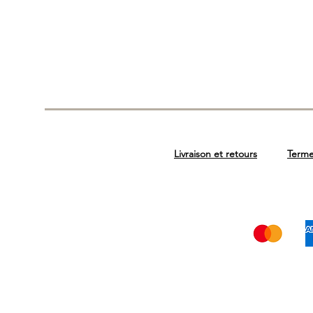
Livraison et retours
Terme