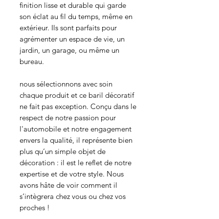
finition lisse et durable qui garde
son éclat au fil du temps, même en
extérieur. Ils sont parfaits pour
agrémenter un espace de vie, un
jardin, un garage, ou même un
bureau.
nous sélectionnons avec soin
chaque produit et ce baril décoratif
ne fait pas exception. Conçu dans le
respect de notre passion pour
l'automobile et notre engagement
envers la qualité, il représente bien
plus qu’un simple objet de
décoration : il est le reflet de notre
expertise et de votre style. Nous
avons hâte de voir comment il
s’intègrera chez vous ou chez vos
proches !