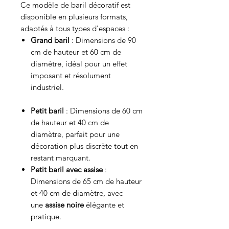
Ce modèle de baril décoratif est
disponible en plusieurs formats,
adaptés à tous types d'espaces :
Grand baril
: Dimensions de 90
cm de hauteur et 60 cm de
diamètre, idéal pour un effet
imposant et résolument
industriel.
Petit baril
: Dimensions de 60 cm
de hauteur et 40 cm de
diamètre, parfait pour une
décoration plus discrète tout en
restant marquant.
Petit baril avec assise
:
Dimensions de 65 cm de hauteur
et 40 cm de diamètre, avec
une
assise noire
élégante et
pratique.