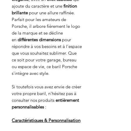
ajoute du caractère et une
finition
brillante
pour une allure raffinée.
Parfait pour les amateurs de
Porsche, il arbore fièrement le logo
de la marque et se décline
en
différentes dimensions
pour
répondre à vos besoins et à l’espace
que vous souhaitez sublimer. Que
ce soit pour votre garage, bureau
ou espace de vie, ce baril Porsche
s'intègre avec style.
Si toutefois vous avez envie de créer
votre propre baril, n'hésitez pas à
consulter nos produits
entièrement
personnalisables
:
Caractéristiques & Personnalisation