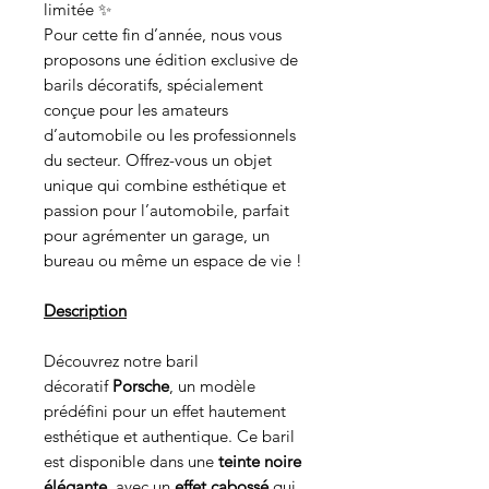
limitée ✨
Pour cette fin d’année, nous vous
proposons une édition exclusive de
barils décoratifs, spécialement
conçue pour les amateurs
d’automobile ou les professionnels
du secteur. Offrez-vous un objet
unique qui combine esthétique et
passion pour l’automobile, parfait
pour agrémenter un garage, un
bureau ou même un espace de vie !
Description
Découvrez notre baril
décoratif
Porsche
, un modèle
prédéfini pour un effet hautement
esthétique et authentique. Ce baril
est disponible dans une
teinte noire
élégante
, avec un
effet cabossé
qui