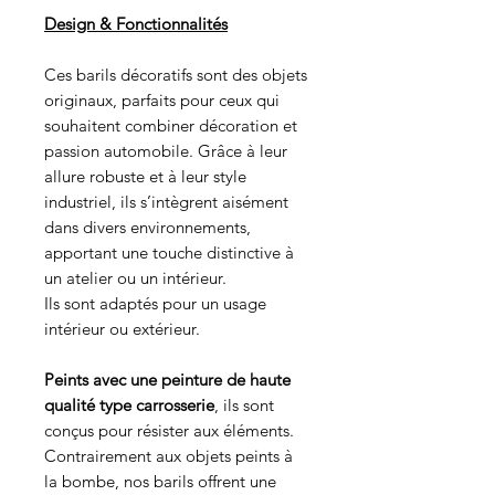
Design & Fonctionnalités
Ces barils décoratifs sont des objets
originaux, parfaits pour ceux qui
souhaitent combiner décoration et
passion automobile. Grâce à leur
allure robuste et à leur style
industriel, ils s’intègrent aisément
dans divers environnements,
apportant une touche distinctive à
un atelier ou un intérieur.
Ils sont adaptés pour un usage
intérieur ou extérieur.
Peints avec une peinture de haute
qualité type carrosserie
, ils sont
conçus pour résister aux éléments.
Contrairement aux objets peints à
la bombe, nos barils offrent une