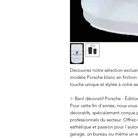
Découvrez notre sélection exclusiv
modèle Porsche blanc en finition
touche unique et stylée à votre e
✨ Baril décoratif Porsche - Éditio
Pour cette fin d’année, nous vous
décoratifs, spécialement conçue 
professionnels du secteur. Offre
esthétique et passion pour l’aut
garage, un bureau ou même un es