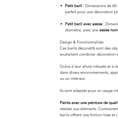
Petit baril
: Dimensions de 60 
parfait pour une décoration pl
Petit baril avec assise
: Dimens
diamètre, avec une
assise noir
Design & Fonctionnalités
Ces barils décoratifs sont des obj
souhaitent combiner décoration 
Grâce à leur allure robuste et à le
dans divers environnements, appor
ou un intérieur.
Ils sont adaptés pour un usage int
Peints avec une peinture de quali
résister aux éléments. Contraire
barils offrent une finition lisse et