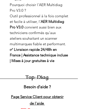
Pourquoi choisir l’AER Multidiag
Pro V3.0 ?
Outil professionnel à la fois complet
et facile à utiliser, l’
AER Multidiag
Pro V3.0
convient aussi bien aux
techniciens confirmés qu’aux
ateliers souhaitant un scanner
multimarques fiable et performant.
✅ Livraison rapide 24/48h en
France | Assistance technique incluse
| Mises à jour gratuites à vie
Top-Diag
Besoin d'aide ?
Page Service Client pour obtenir
de l'aide