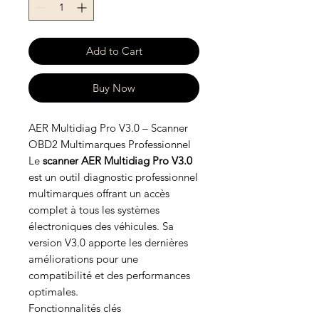
Add to Cart
Buy Now
AER Multidiag Pro V3.0 – Scanner
OBD2 Multimarques Professionnel
Le
scanner AER Multidiag Pro V3.0
est un outil diagnostic professionnel
multimarques offrant un accès
complet à tous les systèmes
électroniques des véhicules. Sa
version V3.0 apporte les dernières
améliorations pour une
compatibilité et des performances
optimales.
Fonctionnalités clés