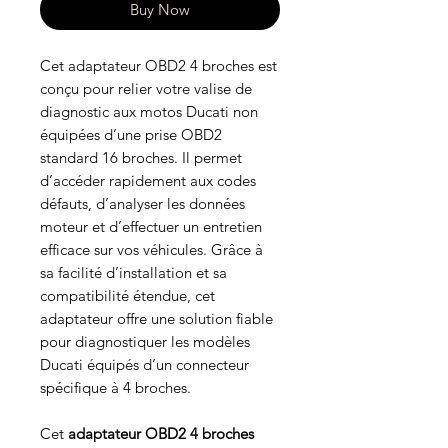
Buy Now
Cet adaptateur OBD2 4 broches est
conçu pour relier votre valise de
diagnostic aux motos Ducati non
équipées d’une prise OBD2
standard 16 broches. Il permet
d’accéder rapidement aux codes
défauts, d’analyser les données
moteur et d’effectuer un entretien
efficace sur vos véhicules. Grâce à
sa facilité d’installation et sa
compatibilité étendue, cet
adaptateur offre une solution fiable
pour diagnostiquer les modèles
Ducati équipés d’un connecteur
spécifique à 4 broches.
Cet
adaptateur OBD2 4 broches