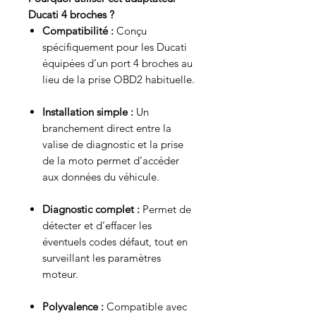
Ducati 4 broches ?
Compatibilité :
Conçu
spécifiquement pour les Ducati
équipées d’un port 4 broches au
lieu de la prise OBD2 habituelle.
Installation simple :
Un
branchement direct entre la
valise de diagnostic et la prise
de la moto permet d’accéder
aux données du véhicule.
Diagnostic complet :
Permet de
détecter et d’effacer les
éventuels codes défaut, tout en
surveillant les paramètres
moteur.
Polyvalence :
Compatible avec