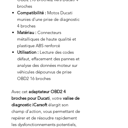
broches
Compatibilité :
Motos Ducati
munies d’une prise de diagnostic
4 broches
Matériau :
Connecteurs
métalliques de haute qualité et
plastique ABS renforcé
Utilisation :
Lecture des codes
défaut, effacement des pannes et
analyse des données moteur sur
véhicules dépourvus de prise
OBD2 16 broches
Avec cet
adaptateur OBD2 4
broches pour Ducati
, votre
valise de
diagnostic iCarsoft
élargit son
champ d’action, vous permettant de
repérer et de résoudre rapidement
les dysfonctionnements potentiels,