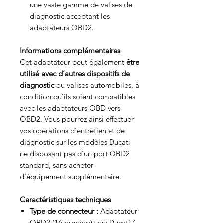
une vaste gamme de valises de
diagnostic acceptant les
adaptateurs OBD2.
Informations complémentaires
Cet adaptateur peut également
être
utilisé avec d’autres dispositifs de
diagnostic
ou valises automobiles, à
condition qu’ils soient compatibles
avec les adaptateurs OBD vers
OBD2. Vous pourrez ainsi effectuer
vos opérations d’entretien et de
diagnostic sur les modèles Ducati
ne disposant pas d’un port OBD2
standard, sans acheter
d’équipement supplémentaire.
Caractéristiques techniques
Type de connecteur :
Adaptateur
OBD2 (16 broches) vers Ducati 4