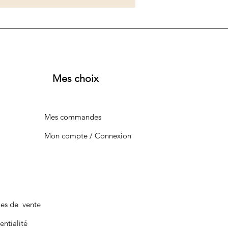
Mes choix
Mes commandes
Mon compte / Connexion
les de vente
entialité