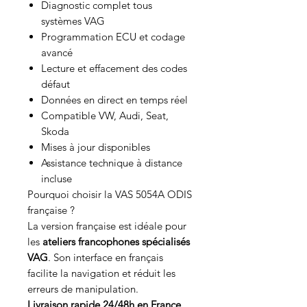
Diagnostic complet tous
systèmes VAG
Programmation ECU et codage
avancé
Lecture et effacement des codes
défaut
Données en direct en temps réel
Compatible VW, Audi, Seat,
Skoda
Mises à jour disponibles
Assistance technique à distance
incluse
Pourquoi choisir la VAS 5054A ODIS
française ?
La version française est idéale pour
les
ateliers francophones spécialisés
VAG
. Son interface en français
facilite la navigation et réduit les
erreurs de manipulation.
Livraison rapide 24/48h en France.