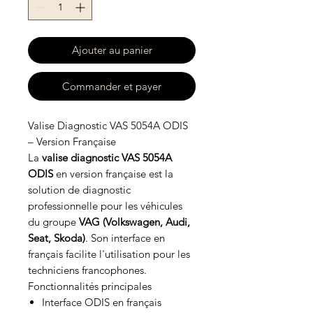
Ajouter au panier
Commander et payer
Valise Diagnostic VAS 5054A ODIS
– Version Française
La
valise diagnostic VAS 5054A
ODIS
en version française est la
solution de diagnostic
professionnelle pour les véhicules
du groupe
VAG (Volkswagen, Audi,
Seat, Skoda)
. Son interface en
français facilite l'utilisation pour les
techniciens francophones.
Fonctionnalités principales
Interface ODIS en français