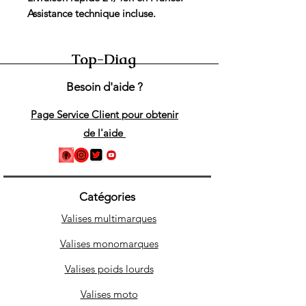
Assistance technique incluse.
Top-Diag
Besoin d'aide ?
Page Service Client pour obtenir
de l'aide
Catégories
Valises multimarques
Valises monomarques
Valises poids lourds
Valises moto