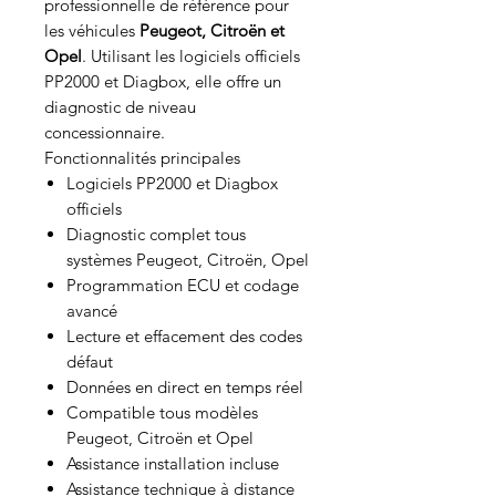
professionnelle de référence pour
les véhicules
Peugeot, Citroën et
Opel
. Utilisant les logiciels officiels
PP2000 et Diagbox, elle offre un
diagnostic de niveau
concessionnaire.
Fonctionnalités principales
Logiciels PP2000 et Diagbox
officiels
Diagnostic complet tous
systèmes Peugeot, Citroën, Opel
Programmation ECU et codage
avancé
Lecture et effacement des codes
défaut
Données en direct en temps réel
Compatible tous modèles
Peugeot, Citroën et Opel
Assistance installation incluse
Assistance technique à distance