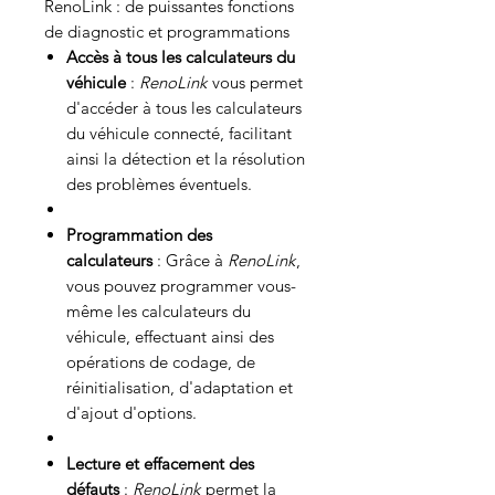
RenoLink : de puissantes fonctions
de diagnostic et programmations
Accès à tous les calculateurs du
véhicule
:
RenoLink
vous permet
d'accéder à tous les calculateurs
du véhicule connecté, facilitant
ainsi la détection et la résolution
des problèmes éventuels.
Programmation des
calculateurs
: Grâce à
RenoLink
,
vous pouvez programmer vous-
même les calculateurs du
véhicule, effectuant ainsi des
opérations de codage, de
réinitialisation, d'adaptation et
d'ajout d'options.
Lecture et effacement des
défauts
:
RenoLink
permet la