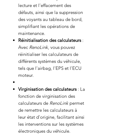
lecture et l'effacement des
défauts, ainsi que la suppression
des voyants au tableau de bord,
simplifiant les opérations de
maintenance.
Réinitialisation des calculateurs
:
Avec
RenoLink
, vous pouvez
réinitialiser les calculateurs de
différents systèmes du véhicule,
tels que l'airbag, l'EPS et l'ECU
moteur.
Virginisation des calculateurs
: La
fonction de virginisation des
calculateurs de
RenoLink
permet
de remettre les calculateurs à
leur état d'origine, facilitant ainsi
les interventions sur les systèmes
électroniques du véhicule.