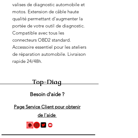
valises de diagnostic automobile et 
motos. Extension de câble haute 
qualité permettant d'augmenter la 
portée de votre outil de diagnostic. 
Compatible avec tous les 
connecteurs OBD2 standard. 
Accessoire essentiel pour les ateliers 
de réparation automobile. Livraison 
rapide 24/48h.
Top-Diag
Besoin d'aide ?
Page Service Client pour obtenir
de l'aide