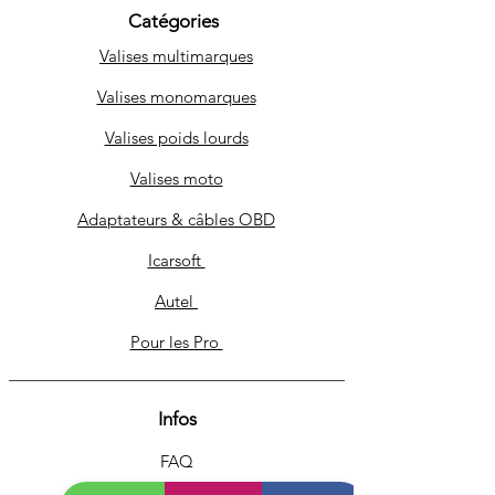
Catégories
Valises multimarques
Valises monomarques
Valises poids lourds
Valises moto
Adaptateurs & câbles OBD
Icarsoft
Autel
Pour les Pro
Infos
FAQ