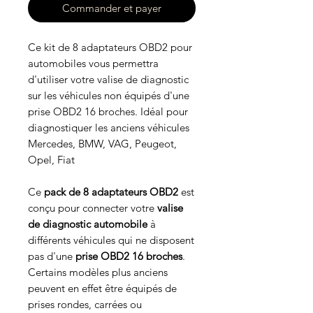
Commander et payer
Ce kit de 8 adaptateurs OBD2 pour
automobiles vous permettra
d'utiliser votre valise de diagnostic
sur les véhicules non équipés d'une
prise OBD2 16 broches. Idéal pour
diagnostiquer les anciens véhicules
Mercedes, BMW, VAG, Peugeot,
Opel, Fiat
Ce
pack de 8 adaptateurs OBD2
est
conçu pour connecter votre
valise
de diagnostic automobile
à
différents véhicules qui ne disposent
pas d'une
prise OBD2 16 broches
.
Certains modèles plus anciens
peuvent en effet être équipés de
prises rondes, carrées ou