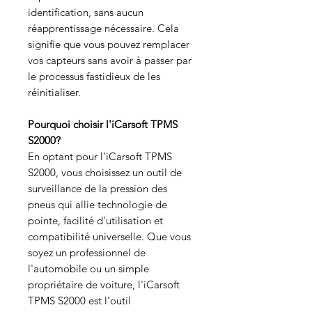
identification, sans aucun
réapprentissage nécessaire. Cela
signifie que vous pouvez remplacer
vos capteurs sans avoir à passer par
le processus fastidieux de les
réinitialiser.
Pourquoi choisir l'iCarsoft TPMS
S2000?
En optant pour l'iCarsoft TPMS
S2000, vous choisissez un outil de
surveillance de la pression des
pneus qui allie technologie de
pointe, facilité d'utilisation et
compatibilité universelle. Que vous
soyez un professionnel de
l'automobile ou un simple
propriétaire de voiture, l'iCarsoft
TPMS S2000 est l'outil