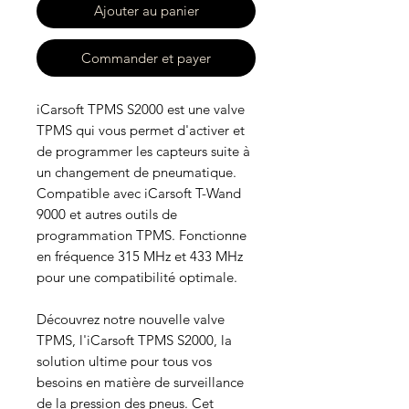
Ajouter au panier
Commander et payer
iCarsoft TPMS S2000 est une valve
TPMS qui vous permet d'activer et
de programmer les capteurs suite à
un changement de pneumatique.
Compatible avec iCarsoft T-Wand
9000 et autres outils de
programmation TPMS. Fonctionne
en fréquence 315 MHz et 433 MHz
pour une compatibilité optimale.
Découvrez notre nouvelle valve
TPMS, l'iCarsoft TPMS S2000, la
solution ultime pour tous vos
besoins en matière de surveillance
de la pression des pneus. Cet