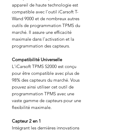
appareil de haute technologie est
compatible avec l'outil iCarsoft T-
Wand 9000 et de nombreux autres
outils de programmation TPMS du
marché. Il assure une efficacité
maximale dans l'activation et la
programmation des capteurs.
Compatibilité Universelle
L'iCarsoft TPMS S2000 est conçu
pour être compatible avec plus de
98% des capteurs du marché. Vous
pouvez ainsi utiliser cet outil de
programmation TPMS avec une
vaste gamme de capteurs pour une
flexibilité maximale.
Capteur 2 en 1
Intégrant les dernières innovations