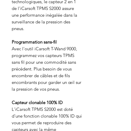
technologiques, le capteur 2 en 1
de l'iCarsoft TPMS S2000 assure
une performance inégalée dans la
surveillance de la pression des
pneus.
Programmation sans-fil
Avec l'outil iCarsoft T-Wand 9000,
programmez vos capteurs TPMS
sans fil pour une commodité sans
précédent. Plus besoin de vous
encombrer de câbles et de fils
encombrants pour garder un œil sur
la pression de vos pneus.
Capteur clonable 100% ID
L'iCarsoft TPMS S2000 est doté
d'une fonction clonable 100% ID qui
vous permet de reproduire des
capteurs avec la même