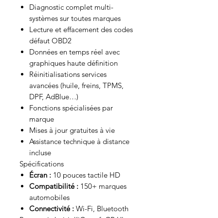
Diagnostic complet multi-
systèmes sur toutes marques
Lecture et effacement des codes
défaut OBD2
Données en temps réel avec
graphiques haute définition
Réinitialisations services
avancées (huile, freins, TPMS,
DPF, AdBlue…)
Fonctions spécialisées par
marque
Mises à jour gratuites à vie
Assistance technique à distance
incluse
Spécifications
Écran :
10 pouces tactile HD
Compatibilité :
150+ marques
automobiles
Connectivité :
Wi-Fi, Bluetooth