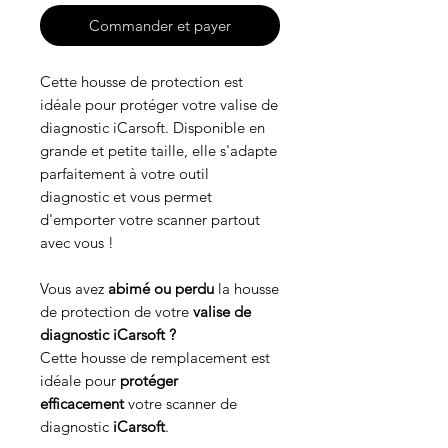
Commander et payer
Cette housse de protection est
idéale pour protéger votre valise de
diagnostic iCarsoft. Disponible en
grande et petite taille, elle s'adapte
parfaitement à votre outil
diagnostic et vous permet
d'emporter votre scanner partout
avec vous !
Vous avez
abimé ou perdu
la housse
de protection de votre
valise de
diagnostic iCarsoft ?
Cette housse de remplacement est
idéale pour
protéger
efficacement
votre scanner de
diagnostic
iCarsoft
.