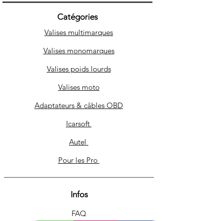
Catégories
Valises multimarques
Valises monomarques
Valises poids lourds
Valises moto
Adaptateurs & câbles OBD
Icarsoft
Autel
Pour les Pro
Infos
FAQ