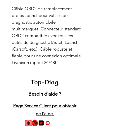
Câble OBD2 de remplacement 
professionnel pour valises de 
diagnostic automobile 
multimarques. Connecteur standard 
OBD2 compatible avec tous les 
outils de diagnostic (Autel, Launch, 
iCarsoft, etc.). Câble robuste et 
fiable pour une connexion optimale. 
Livraison rapide 24/48h.
Top-Diag
Besoin d'aide ?
Page Service Client pour obtenir
de l'aide