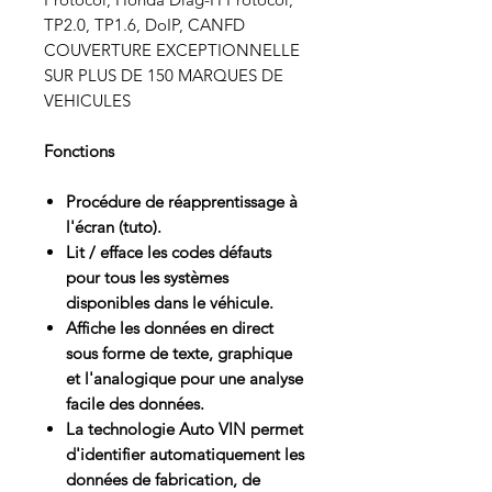
TP2.0, TP1.6, DoIP, CANFD
COUVERTURE EXCEPTIONNELLE
SUR PLUS DE 150 MARQUES DE
VEHICULES
Fonctions
Procédure de réapprentissage à
l'écran (tuto).
Lit / efface les codes défauts
pour tous les systèmes
disponibles dans le véhicule.
Affiche les données en direct
sous forme de texte, graphique
et l'analogique pour une analyse
facile des données.
La technologie Auto VIN permet
d'identifier automatiquement les
données de fabrication, de