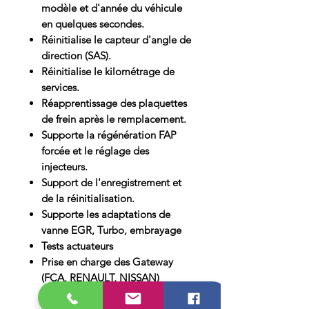
modèle et d'année du véhicule
en quelques secondes.
Réinitialise le capteur d'angle de
direction (SAS).
Réinitialise le kilométrage de
services.
Réapprentissage des plaquettes
de frein après le remplacement.
Supporte la régénération FAP
forcée et le réglage des
injecteurs.
Support de l'enregistrement et
de la réinitialisation.
Supporte les adaptations de
vanne EGR, Turbo, embrayage
Tests actuateurs
Prise en charge des Gateway
(FCA, RENAULT, NISSAN)