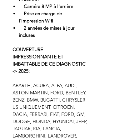
Caméra 8 MP à l'arrière
Prise en charge de
l'impression Wifi
2 années de mises à jour
incluses
COUVERTURE
IMPRESSIONNANTE ET
IMBATTABLE DE CE DIAGNOSTIC
-> 2025:
ABARTH, ACURA, ALFA, AUDI,
ASTON MARTIN, FORD, BENTLEY,
BENZ, BMW, BUGATTI, CHRYSLER
US UNIQUEMENT, CITROEN,
DACIA, FERRARI, FIAT, FORD, GM,
DODGE, HONDA, HYUNDAI, JEEP,
JAGUAR, KIA, LANCIA,
LAMBORGHINI, LANDROVER,