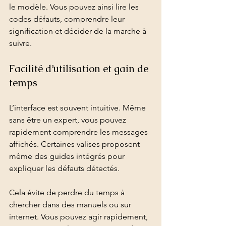
le modèle. Vous pouvez ainsi lire les 
codes défauts, comprendre leur 
signification et décider de la marche à 
suivre.
Facilité d’utilisation et gain de 
temps
L’interface est souvent intuitive. Même 
sans être un expert, vous pouvez 
rapidement comprendre les messages 
affichés. Certaines valises proposent 
même des guides intégrés pour 
expliquer les défauts détectés.
Cela évite de perdre du temps à 
chercher dans des manuels ou sur 
internet. Vous pouvez agir rapidement, 