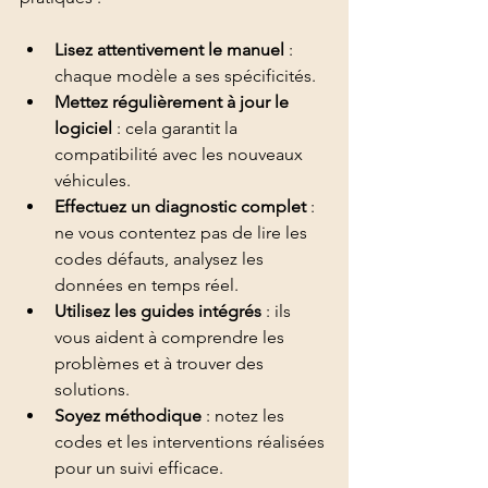
Lisez attentivement le manuel
 : 
chaque modèle a ses spécificités.
Mettez régulièrement à jour le 
logiciel
 : cela garantit la 
compatibilité avec les nouveaux 
véhicules.
Effectuez un diagnostic complet
 : 
ne vous contentez pas de lire les 
codes défauts, analysez les 
données en temps réel.
Utilisez les guides intégrés
 : ils 
vous aident à comprendre les 
problèmes et à trouver des 
solutions.
Soyez méthodique
 : notez les 
codes et les interventions réalisées 
pour un suivi efficace.