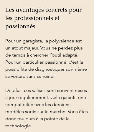
Les avantages concrets pour 
les professionnels et 
passionnés
Pour un garagiste, la polyvalence est 
un atout majeur. Vous ne perdez plus 
de temps à chercher l’outil adapté. 
Pour un particulier passionné, c’est la 
possibilité de diagnostiquer soi-même 
sa voiture sans se ruiner. 
De plus, ces valises sont souvent mises 
à jour régulièrement. Cela garantit une 
compatibilité avec les derniers 
modèles sortis sur le marché. Vous êtes 
donc toujours à la pointe de la 
technologie.