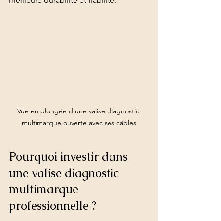
meilleure durabilité et fiabilité.
Vue en plongée d'une valise diagnostic 
multimarque ouverte avec ses câbles
Pourquoi investir dans 
une valise diagnostic 
multimarque 
professionnelle ?