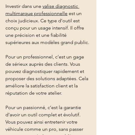
Investir dans une 
valise diagnostic 
multimarque professionnelle
 est un 
choix judicieux. Ce type d’outil est 
conçu pour un usage intensif. Il offre 
une précision et une fiabilité 
supérieures aux modèles grand public.
Pour un professionnel, c’est un gage 
de sérieux auprès des clients. Vous 
pouvez diagnostiquer rapidement et 
proposer des solutions adaptées. Cela 
améliore la satisfaction client et la 
réputation de votre atelier.
Pour un passionné, c’est la garantie 
d’avoir un outil complet et évolutif. 
Vous pouvez ainsi entretenir votre 
véhicule comme un pro, sans passer 