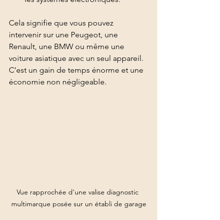
Cela signifie que vous pouvez 
intervenir sur une Peugeot, une 
Renault, une BMW ou même une 
voiture asiatique avec un seul appareil. 
C’est un gain de temps énorme et une 
économie non négligeable.
Vue rapprochée d'une valise diagnostic 
multimarque posée sur un établi de garage