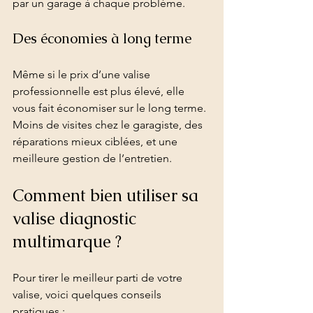
par un garage à chaque problème.
Des économies à long terme
Même si le prix d’une valise 
professionnelle est plus élevé, elle 
vous fait économiser sur le long terme. 
Moins de visites chez le garagiste, des 
réparations mieux ciblées, et une 
meilleure gestion de l’entretien.
Comment bien utiliser sa 
valise diagnostic 
multimarque ?
Pour tirer le meilleur parti de votre 
valise, voici quelques conseils 
pratiques :