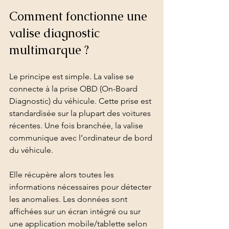
Comment fonctionne une 
valise diagnostic 
multimarque ?
Le principe est simple. La valise se 
connecte à la prise OBD (On-Board 
Diagnostic) du véhicule. Cette prise est 
standardisée sur la plupart des voitures 
récentes. Une fois branchée, la valise 
communique avec l’ordinateur de bord 
du véhicule.
Elle récupère alors toutes les 
informations nécessaires pour détecter 
les anomalies. Les données sont 
affichées sur un écran intégré ou sur 
une application mobile/tablette selon 