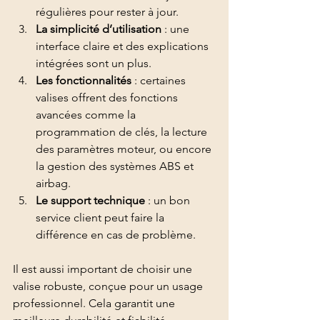
régulières pour rester à jour.
La simplicité d’utilisation
 : une 
interface claire et des explications 
intégrées sont un plus.
Les fonctionnalités
 : certaines 
valises offrent des fonctions 
avancées comme la 
programmation de clés, la lecture 
des paramètres moteur, ou encore 
la gestion des systèmes ABS et 
airbag.
Le support technique
 : un bon 
service client peut faire la 
différence en cas de problème.
Il est aussi important de choisir une 
valise robuste, conçue pour un usage 
professionnel. Cela garantit une 