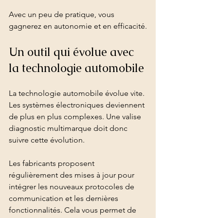
Avec un peu de pratique, vous 
gagnerez en autonomie et en efficacité.
Un outil qui évolue avec 
la technologie automobile
La technologie automobile évolue vite. 
Les systèmes électroniques deviennent 
de plus en plus complexes. Une valise 
diagnostic multimarque doit donc 
suivre cette évolution.
Les fabricants proposent 
régulièrement des mises à jour pour 
intégrer les nouveaux protocoles de 
communication et les dernières 
fonctionnalités. Cela vous permet de 