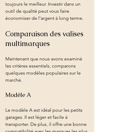
toujours le meilleur. Investir dans un 
outil de qualité peut vous faire 
économiser de l'argent à long terme.
Comparaison des valises 
multimarques
Maintenant que nous avons examiné 
les critères essentiels, comparons 
quelques modèles populaires sur le 
marché.
Modèle A
Le modèle A est idéal pour les petits 
garages. Il est léger et facile à 
transporter. De plus, il offre une bonne 
compatibilité avec les marques les plus 