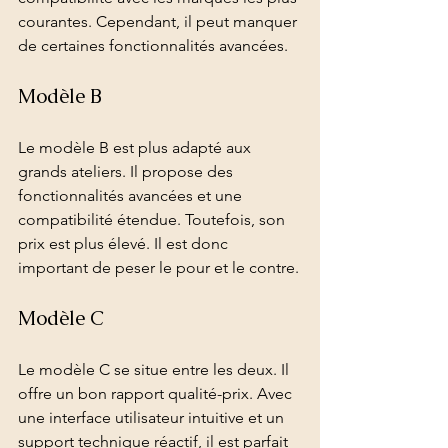
courantes. Cependant, il peut manquer 
de certaines fonctionnalités avancées.
Modèle B
Le modèle B est plus adapté aux 
grands ateliers. Il propose des 
fonctionnalités avancées et une 
compatibilité étendue. Toutefois, son 
prix est plus élevé. Il est donc 
important de peser le pour et le contre.
Modèle C
Le modèle C se situe entre les deux. Il 
offre un bon rapport qualité-prix. Avec 
une interface utilisateur intuitive et un 
support technique réactif, il est parfait 