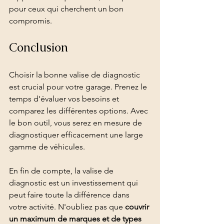
pour ceux qui cherchent un bon 
compromis.
Conclusion
Choisir la bonne valise de diagnostic 
est crucial pour votre garage. Prenez le 
temps d'évaluer vos besoins et 
comparez les différentes options. Avec 
le bon outil, vous serez en mesure de 
diagnostiquer efficacement une large 
gamme de véhicules.
En fin de compte, la valise de 
diagnostic est un investissement qui 
peut faire toute la différence dans 
votre activité. N'oubliez pas que 
couvrir 
un maximum de marques et de types 