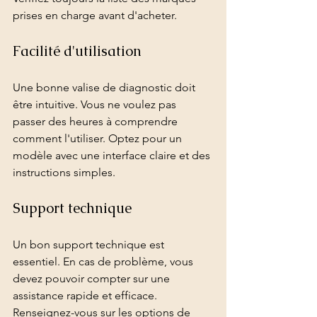
prises en charge avant d'acheter.
Facilité d'utilisation
Une bonne valise de diagnostic doit 
être intuitive. Vous ne voulez pas 
passer des heures à comprendre 
comment l'utiliser. Optez pour un 
modèle avec une interface claire et des 
instructions simples.
Support technique
Un bon support technique est 
essentiel. En cas de problème, vous 
devez pouvoir compter sur une 
assistance rapide et efficace. 
Renseignez-vous sur les options de 