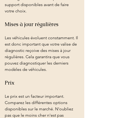
support disponibles avant de faire 
votre choix.
Mises à jour régulières
Les véhicules évoluent constamment. Il 
est donc important que votre valise de 
diagnostic reçoive des mises à jour 
régulières. Cela garantira que vous 
pouvez diagnostiquer les derniers 
modèles de véhicules.
Prix
Le prix est un facteur important. 
Comparez les différentes options 
disponibles sur le marché. N'oubliez 
pas que le moins cher n'est pas 