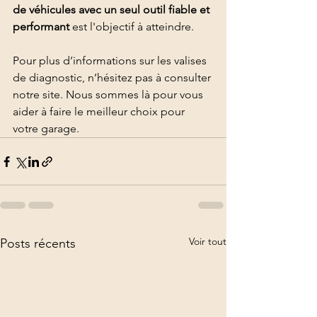
de véhicules avec un seul outil fiable et 
performant
 est l'objectif à atteindre.
Pour plus d’informations sur les valises 
de diagnostic, n’hésitez pas à consulter 
notre site. Nous sommes là pour vous 
aider à faire le meilleur choix pour 
votre garage.
Voir tout
Posts récents