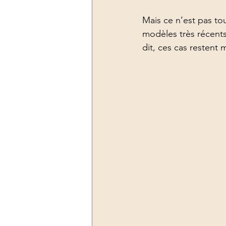
Mais ce n’est pas tou
modèles très récents
dit, ces cas restent m