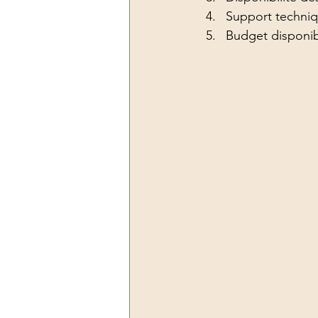
Support techniq
Budget disponi