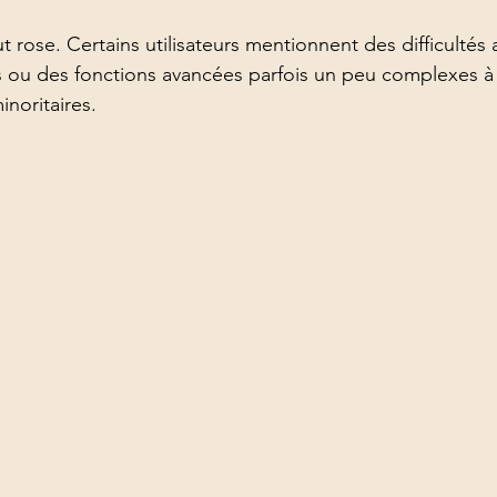
t rose. Certains utilisateurs mentionnent des difficultés
 ou des fonctions avancées parfois un peu complexes à m
inoritaires.