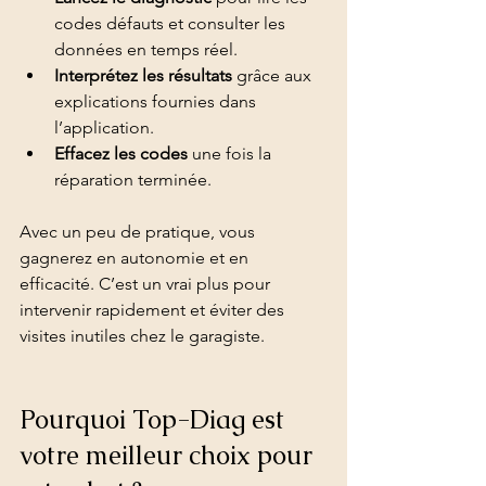
codes défauts et consulter les 
données en temps réel.
Interprétez les résultats
 grâce aux 
explications fournies dans 
l’application.
Effacez les codes
 une fois la 
réparation terminée.
Avec un peu de pratique, vous 
gagnerez en autonomie et en 
efficacité. C’est un vrai plus pour 
intervenir rapidement et éviter des 
visites inutiles chez le garagiste.
Pourquoi Top-Diag est 
votre meilleur choix pour 