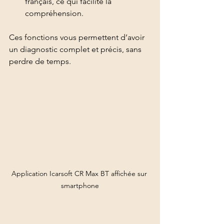
français, ce qui facilite la 
compréhension.
Ces fonctions vous permettent d’avoir 
un diagnostic complet et précis, sans 
perdre de temps.
Application Icarsoft CR Max BT affichée sur 
smartphone