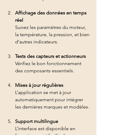
Affichage des données en temps 
réel
Suivez les paramètres du moteur, 
la température, la pression, et bien 
d’autres indicateurs.
Tests des capteurs et actionneurs
Vérifiez le bon fonctionnement 
des composants essentiels.
Mises à jour régulières
L’application se met à jour 
automatiquement pour intégrer 
les dernières marques et modèles.
Support multilingue
L’interface est disponible en 