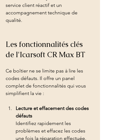
service client réactif et un 
accompagnement technique de 
qualité.
Les fonctionnalités clés 
de l'Icarsoft CR Max BT
Ce boîtier ne se limite pas à lire les 
codes défauts. Il offre un panel 
complet de fonctionnalités qui vous 
simplifient la vie :
Lecture et effacement des codes 
défauts
Identifiez rapidement les 
problèmes et effacez les codes 
une fois la réparation effectuée.