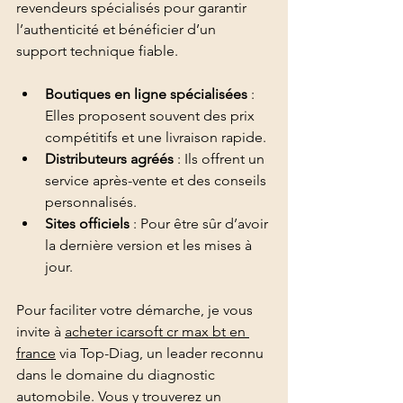
revendeurs spécialisés pour garantir 
l’authenticité et bénéficier d’un 
support technique fiable.
Boutiques en ligne spécialisées
 : 
Elles proposent souvent des prix 
compétitifs et une livraison rapide.
Distributeurs agréés
 : Ils offrent un 
service après-vente et des conseils 
personnalisés.
Sites officiels
 : Pour être sûr d’avoir 
la dernière version et les mises à 
jour.
Pour faciliter votre démarche, je vous 
invite à 
acheter icarsoft cr max bt en 
france
 via Top-Diag, un leader reconnu 
dans le domaine du diagnostic 
automobile. Vous y trouverez un 