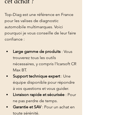
cet achat ?
Top-Diag est une référence en France 
pour les valises de diagnostic 
automobile multimarques. Voici 
pourquoi je vous conseille de leur faire 
confiance :
Large gamme de produits
 : Vous 
trouverez tous les outils 
nécessaires, y compris l'Icarsoft CR 
Max BT.
Support technique expert
 : Une 
équipe disponible pour répondre 
à vos questions et vous guider.
Livraison rapide et sécurisée
 : Pour 
ne pas perdre de temps.
Garantie et SAV
 : Pour un achat en 
toute sérénité.