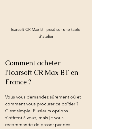
Icarsoft CR Max BT posé sur une table 
d'atelier
Comment acheter 
l'Icarsoft CR Max BT en 
France ?
Vous vous demandez sûrement où et 
comment vous procurer ce boîtier ? 
C’est simple. Plusieurs options 
s’offrent à vous, mais je vous 
recommande de passer par des 