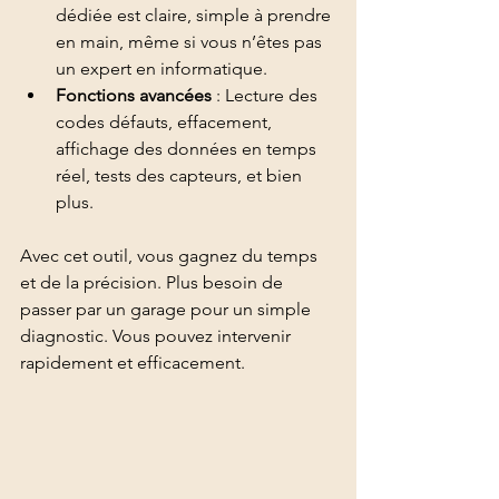
dédiée est claire, simple à prendre 
en main, même si vous n’êtes pas 
un expert en informatique.
Fonctions avancées
 : Lecture des 
codes défauts, effacement, 
affichage des données en temps 
réel, tests des capteurs, et bien 
plus.
Avec cet outil, vous gagnez du temps 
et de la précision. Plus besoin de 
passer par un garage pour un simple 
diagnostic. Vous pouvez intervenir 
rapidement et efficacement.